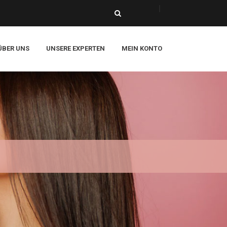
ÜBER UNS
UNSERE EXPERTEN
MEIN KONTO