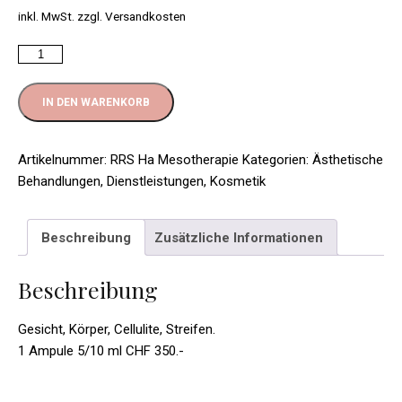
inkl. MwSt.
zzgl.
Versandkosten
Anzahl
IN DEN WARENKORB
Artikelnummer:
RRS Ha Mesotherapie
Kategorien:
Ästhetische
Behandlungen
,
Dienstleistungen
,
Kosmetik
Beschreibung
Zusätzliche Informationen
Beschreibung
Gesicht, Körper, Cellulite, Streifen.
1 Ampule 5/10 ml CHF 350.-