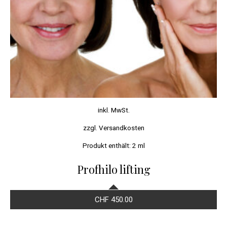
inkl. MwSt.
zzgl.
Versandkosten
Produkt enthält: 2
ml
Profhilo lifting
CHF
450.00