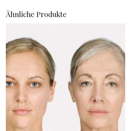
Ähnliche Produkte