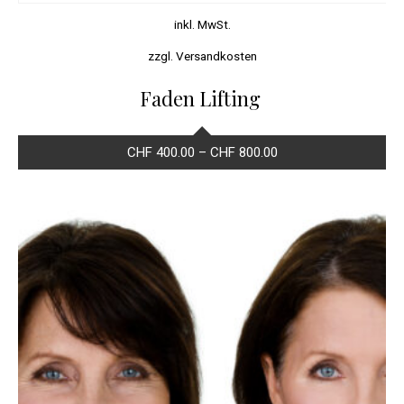
inkl. MwSt.
zzgl.
Versandkosten
Faden Lifting
CHF
400.00
–
CHF
800.00