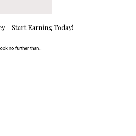
y – Start Earning Today!
Look no further than…