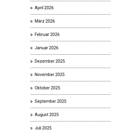
April 2026
März 2026
Februar 2026
Januar 2026
Dezember 2025
November 2025
Oktober 2025
September 2025
August 2025
Juli 2025