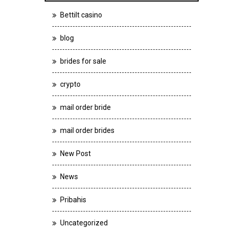
Bettilt casino
blog
brides for sale
crypto
mail order bride
mail order brides
New Post
News
Pribahis
Uncategorized