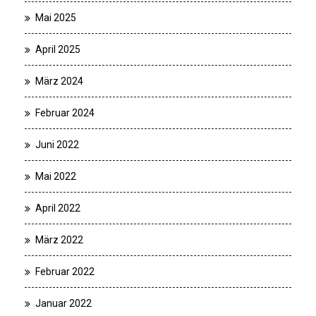
Mai 2025
April 2025
März 2024
Februar 2024
Juni 2022
Mai 2022
April 2022
März 2022
Februar 2022
Januar 2022