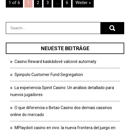
1 of 6
1
2
3
…
6
Weiter »
NEUESTE BEITRÄGE
Casino Reward kaskádové valcové automaty
Spinpolo Customer Fund Segregation
La experiencia Spinit Casino: Un análisis detallado para
nuevos jugadores
O que diferencia o Betao Casino dos demais cassinos
online do mercado
MPlaydoit casino en vivo: la nueva frontera del juego en