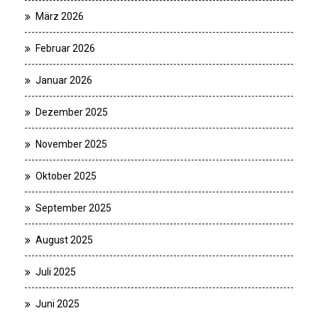
März 2026
Februar 2026
Januar 2026
Dezember 2025
November 2025
Oktober 2025
September 2025
August 2025
Juli 2025
Juni 2025