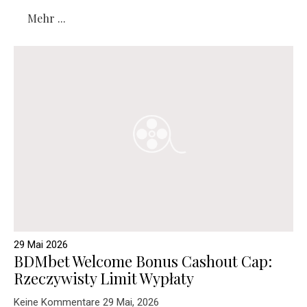
Mehr ...
29 Mai 2026
BDMbet Welcome Bonus Cashout Cap:
Rzeczywisty Limit Wypłaty
Keine Kommentare
29 Mai, 2026