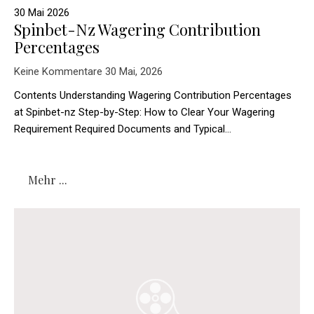
30 Mai 2026
Spinbet-Nz Wagering Contribution
Percentages
Keine Kommentare
30 Mai, 2026
Contents Understanding Wagering Contribution Percentages
at Spinbet-nz Step-by-Step: How to Clear Your Wagering
Requirement Required Documents and Typical…
Mehr ...