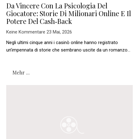
Da Vincere Con La Psicologia Del
Giocatore: Storie Di Milionari Online E Il
Potere Del Cash‑back
Keine Kommentare
23 Mai, 2026
Negli ultimi cinque anni i casinò online hanno registrato
un’impennata di storie che sembrano uscite da un romanzo…
Mehr ...