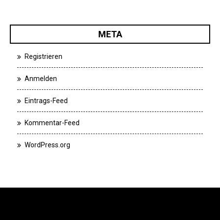
META
Registrieren
Anmelden
Eintrags-Feed
Kommentar-Feed
WordPress.org