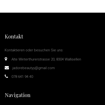
Kontakt
Kontaktieren oder besuchen Sie uns:
Alte Winterthurerstrasse 20, 8304 Wallisellen
jadorebeautyy@gmail.com
078 641 94 40
Navigation