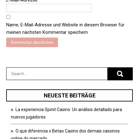
Name, E-Mail-Adresse und Website in diesem Browser für
meinen nächsten Kommentar speichern.
NEUESTE BEITRÄGE
La experiencia Spinit Casino: Un análisis detallado para
nuevos jugadores
O que diferencia o Betao Casino dos demais cassinos
online do mercado