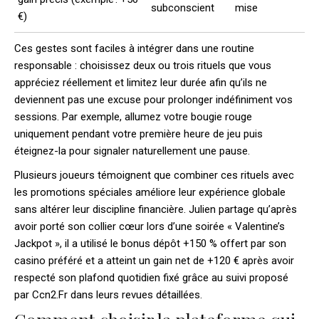
subconscient
mise
€)
Ces gestes sont faciles à intégrer dans une routine
responsable : choisissez deux ou trois rituels que vous
appréciez réellement et limitez leur durée afin qu’ils ne
deviennent pas une excuse pour prolonger indéfiniment vos
sessions. Par exemple, allumez votre bougie rouge
uniquement pendant votre première heure de jeu puis
éteignez-la pour signaler naturellement une pause.
Plusieurs joueurs témoignent que combiner ces rituels avec
les promotions spéciales améliore leur expérience globale
sans altérer leur discipline financière. Julien partage qu’après
avoir porté son collier cœur lors d’une soirée « Valentine’s
Jackpot », il a utilisé le bonus dépôt +150 % offert par son
casino préféré et a atteint un gain net de +120 € après avoir
respecté son plafond quotidien fixé grâce au suivi proposé
par Ccn2.Fr dans leurs revues détaillées.