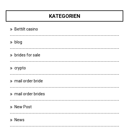
KATEGORIEN
Bettilt casino
blog
brides for sale
crypto
mail order bride
mail order brides
New Post
News