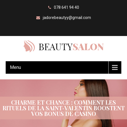
078 641 94 40
jadorebeautyy@gmail.com
Menu
CHARME ET CHANCE : COMMENT LES
RITUELS DE LA SAINT‑VALENTIN BOOSTENT
VOS BONUS DE CASINO