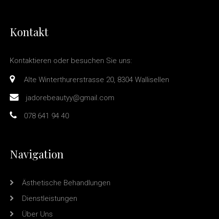
Kontakt
Kontaktieren oder besuchen Sie uns:
Alte Winterthurerstrasse 20, 8304 Wallisellen
jadorebeautyy@gmail.com
078 641 94 40
Navigation
Ästhetische Behandlungen
Dienstleistungen
Über Uns