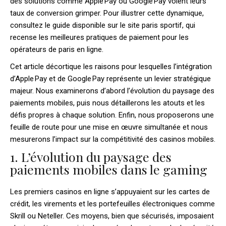
des solutions comme Apple Pay ou Google Pay voient leurs
taux de conversion grimper. Pour illustrer cette dynamique,
consultez le guide disponible sur le site
paris sportif
, qui
recense les meilleures pratiques de paiement pour les
opérateurs de paris en ligne.
Cet article décortique les raisons pour lesquelles l’intégration
d’Apple Pay et de Google Pay représente un levier stratégique
majeur. Nous examinerons d’abord l’évolution du paysage des
paiements mobiles, puis nous détaillerons les atouts et les
défis propres à chaque solution. Enfin, nous proposerons une
feuille de route pour une mise en œuvre simultanée et nous
mesurerons l’impact sur la compétitivité des casinos mobiles.
1. L’évolution du paysage des
paiements mobiles dans le gaming
Les premiers casinos en ligne s’appuyaient sur les cartes de
crédit, les virements et les portefeuilles électroniques comme
Skrill ou Neteller. Ces moyens, bien que sécurisés, imposaient