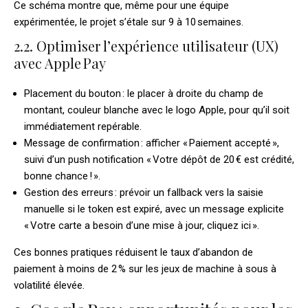
Ce schéma montre que, même pour une équipe
expérimentée, le projet s’étale sur 9 à 10 semaines.
2.2. Optimiser l’expérience utilisateur (UX)
avec Apple Pay
Placement du bouton : le placer à droite du champ de
montant, couleur blanche avec le logo Apple, pour qu’il soit
immédiatement repérable.
Message de confirmation : afficher « Paiement accepté »,
suivi d’un push notification « Votre dépôt de 20 € est crédité,
bonne chance ! ».
Gestion des erreurs : prévoir un fallback vers la saisie
manuelle si le token est expiré, avec un message explicite
« Votre carte a besoin d’une mise à jour, cliquez ici ».
Ces bonnes pratiques réduisent le taux d’abandon de
paiement à moins de 2 % sur les jeux de machine à sous à
volatilité élevée.