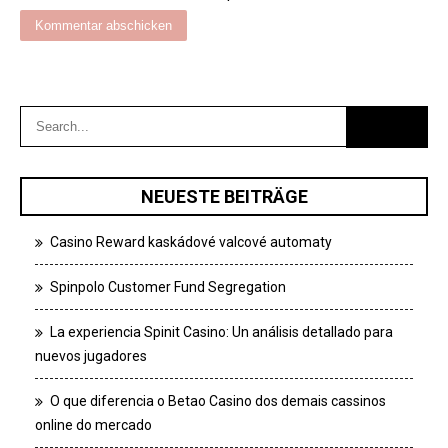
NEUESTE BEITRÄGE
Casino Reward kaskádové valcové automaty
Spinpolo Customer Fund Segregation
La experiencia Spinit Casino: Un análisis detallado para
nuevos jugadores
O que diferencia o Betao Casino dos demais cassinos
online do mercado