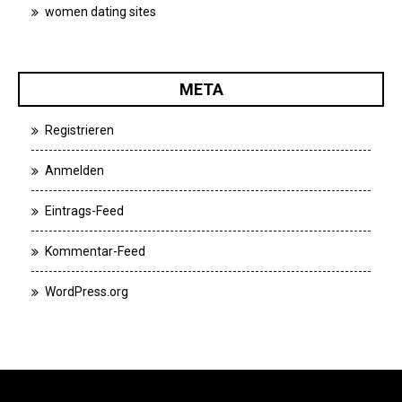
women dating sites
META
Registrieren
Anmelden
Eintrags-Feed
Kommentar-Feed
WordPress.org