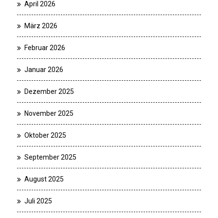
April 2026
März 2026
Februar 2026
Januar 2026
Dezember 2025
November 2025
Oktober 2025
September 2025
August 2025
Juli 2025