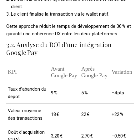
client.
Le client finalise la transaction via le wallet natif.
Cette approche réduit le temps de développement de 30 % et
garantit une cohérence UX entre les deux plateformes.
3.2. Analyse du ROI d’une intégration
Google Pay
Avant
Après
KPI
Variation
Google Pay
Google Pay
Taux d’abandon du
9 %
5 %
–4 pts
dépôt
Valeur moyenne
18 €
22 €
+22 %
des transactions
Coût d’acquisition
3,20 €
2,70 €
–0,50 €
(CPA)