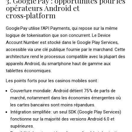
3. Google Pay : opportunités pour les
opérateurs Android et
cross‑platform
Google Pay utilise l’API Payments, qui repose sur la même
logique de tokenisation que son concurrent. Le Device
Account Number est stocké dans le Google Play Services,
accessible via une clé publique fournie par le marchand. Cette
architecture rend le processus compatible avec la plupart des
appareils Android, du smartphone haut de gamme aux
tablettes économiques.
Les points forts pour les casinos mobiles sont :
Couverture mondiale : Android détient 75 % de parts de
marché, notamment dans les économies émergentes où
les cartes bancaires sont moins répandues.
Intégration simplifiée : un seul SDK (Google Play Services)
fonctionne sur la majorité des versions Android 6.0 et
supérieures.