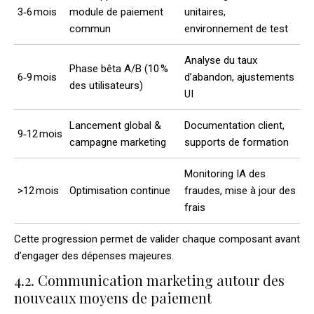
3‑6 mois
module de paiement
unitaires,
commun
environnement de test
Analyse du taux
Phase bêta A/B (10 %
6‑9 mois
d’abandon, ajustements
des utilisateurs)
UI
Lancement global &
Documentation client,
9‑12 mois
campagne marketing
supports de formation
Monitoring IA des
>12 mois
Optimisation continue
fraudes, mise à jour des
frais
Cette progression permet de valider chaque composant avant
d’engager des dépenses majeures.
4.2. Communication marketing autour des
nouveaux moyens de paiement