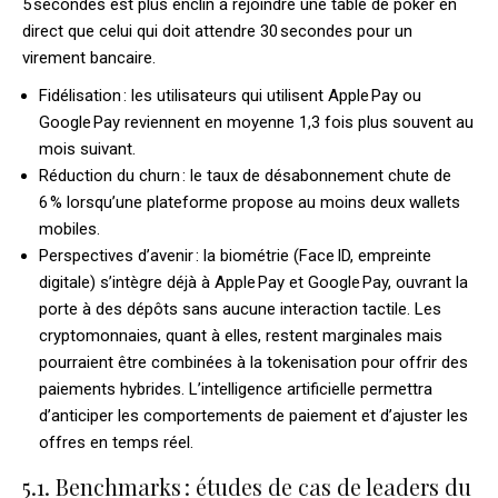
5 secondes est plus enclin à rejoindre une table de poker en
direct que celui qui doit attendre 30 secondes pour un
virement bancaire.
Fidélisation : les utilisateurs qui utilisent Apple Pay ou
Google Pay reviennent en moyenne 1,3 fois plus souvent au
mois suivant.
Réduction du churn : le taux de désabonnement chute de
6 % lorsqu’une plateforme propose au moins deux wallets
mobiles.
Perspectives d’avenir : la biométrie (Face ID, empreinte
digitale) s’intègre déjà à Apple Pay et Google Pay, ouvrant la
porte à des dépôts sans aucune interaction tactile. Les
cryptomonnaies, quant à elles, restent marginales mais
pourraient être combinées à la tokenisation pour offrir des
paiements hybrides. L’intelligence artificielle permettra
d’anticiper les comportements de paiement et d’ajuster les
offres en temps réel.
5.1. Benchmarks : études de cas de leaders du