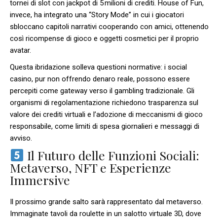
tornei di slot con jackpot di 5 milioni di crediti. House of Fun,
invece, ha integrato una “Story Mode” in cui i giocatori
sbloccano capitoli narrativi cooperando con amici, ottenendo
così ricompense di gioco e oggetti cosmetici per il proprio
avatar.
Questa ibridazione solleva questioni normative: i social
casino, pur non offrendo denaro reale, possono essere
percepiti come gateway verso il gambling tradizionale. Gli
organismi di regolamentazione richiedono trasparenza sul
valore dei crediti virtuali e l’adozione di meccanismi di gioco
responsabile, come limiti di spesa giornalieri e messaggi di
avviso.
Il Futuro delle Funzioni Sociali:
Metaverso, NFT e Esperienze
Immersive
Il prossimo grande salto sarà rappresentato dal metaverso.
Immaginate tavoli da roulette in un salotto virtuale 3D, dove