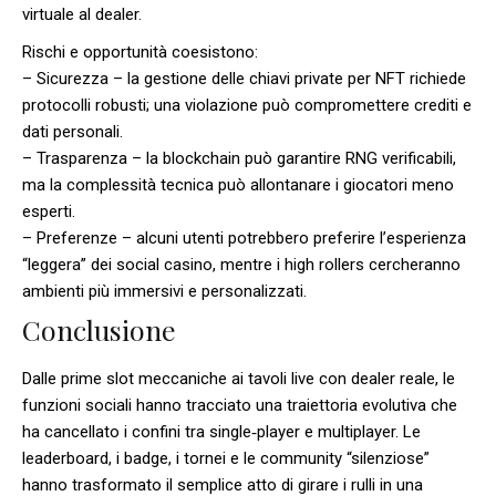
virtuale al dealer.
Rischi e opportunità coesistono:
– Sicurezza – la gestione delle chiavi private per NFT richiede
protocolli robusti; una violazione può compromettere crediti e
dati personali.
– Trasparenza – la blockchain può garantire RNG verificabili,
ma la complessità tecnica può allontanare i giocatori meno
esperti.
– Preferenze – alcuni utenti potrebbero preferire l’esperienza
“leggera” dei social casino, mentre i high rollers cercheranno
ambienti più immersivi e personalizzati.
Conclusione
Dalle prime slot meccaniche ai tavoli live con dealer reale, le
funzioni sociali hanno tracciato una traiettoria evolutiva che
ha cancellato i confini tra single‑player e multiplayer. Le
leaderboard, i badge, i tornei e le community “silenziose”
hanno trasformato il semplice atto di girare i rulli in una