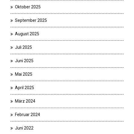
Oktober 2025
September 2025
August 2025
Juli 2025
Juni 2025
Mai 2025
April 2025
März 2024
Februar 2024
Juni 2022