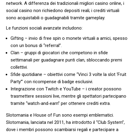
network. A differenza dei tradizionali migliori casino online, i
social casino non richiedono depositi reali; i crediti virtuali
sono acquistabili o guadagnabili tramite gameplay.
Le funzioni sociali avanzate includono:
Gifting – invio di free spin o monete virtuali a amici, spesso
con un bonus di “referral”.
Clan – gruppi di giocatori che competono in sfide
settimanali per guadagnare punti clan, sbloccando premi
collettivi.
Sfide quotidiane – obiettivi come “Vinci 3 volte la slot ‘Fruit
Party’” con ricompense di badge esclusivi.
Integrazione con Twitch e YouTube – i creator possono
trasmettere sessioni live, mentre gli spettatori partecipano
tramite “watch‑and‑earn” per ottenere crediti extra.
Slotomania e House of Fun sono esempi emblematici.
Slotomania, lanciata nel 2011, ha introdotto il “Club System”,
dove i membri possono scambiarsi regali e partecipare a