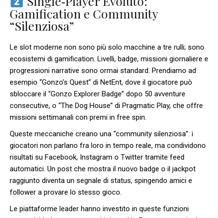
Single‑Player Evoluto:
Gamification e Community
“Silenziosa”
Le slot moderne non sono più solo macchine a tre rulli; sono
ecosistemi di gamification. Livelli, badge, missioni giornaliere e
progressioni narrative sono ormai standard. Prendiamo ad
esempio “Gonzo’s Quest” di NetEnt, dove il giocatore può
sbloccare il “Gonzo Explorer Badge” dopo 50 avventure
consecutive, o “The Dog House” di Pragmatic Play, che offre
missioni settimanali con premi in free spin.
Queste meccaniche creano una “community silenziosa”: i
giocatori non parlano fra loro in tempo reale, ma condividono
risultati su Facebook, Instagram o Twitter tramite feed
automatici. Un post che mostra il nuovo badge o il jackpot
raggiunto diventa un segnale di status, spingendo amici e
follower a provare lo stesso gioco.
Le piattaforme leader hanno investito in queste funzioni