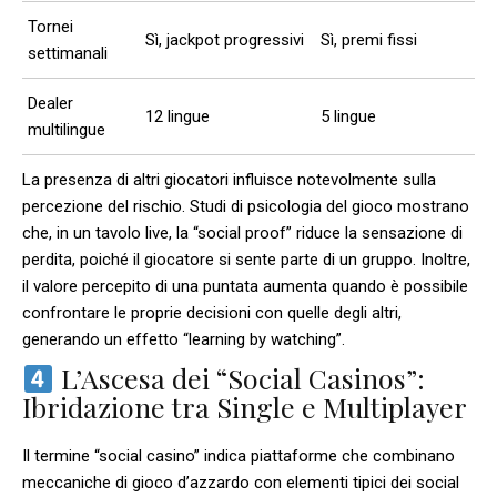
Tornei
Sì, jackpot progressivi
Sì, premi fissi
settimanali
Dealer
12 lingue
5 lingue
multilingue
La presenza di altri giocatori influisce notevolmente sulla
percezione del rischio. Studi di psicologia del gioco mostrano
che, in un tavolo live, la “social proof” riduce la sensazione di
perdita, poiché il giocatore si sente parte di un gruppo. Inoltre,
il valore percepito di una puntata aumenta quando è possibile
confrontare le proprie decisioni con quelle degli altri,
generando un effetto “learning by watching”.
L’Ascesa dei “Social Casinos”:
Ibridazione tra Single e Multiplayer
Il termine “social casino” indica piattaforme che combinano
meccaniche di gioco d’azzardo con elementi tipici dei social