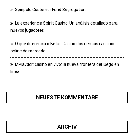
Spinpolo Customer Fund Segregation
La experiencia Spinit Casino: Un análisis detallado para
nuevos jugadores
O que diferencia o Betao Casino dos demais cassinos
online do mercado
MPlaydoit casino en vivo: la nueva frontera del juego en
línea
NEUESTE KOMMENTARE
ARCHIV