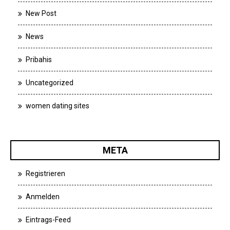
New Post
News
Pribahis
Uncategorized
women dating sites
META
Registrieren
Anmelden
Eintrags-Feed