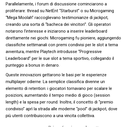
Parallelamente, i forum di discussione cominciarono a
proliferare: thread su NetEnt “Starburst” o su Microgaming
“Mega Moolah” raccoglievano testimonianze di jackpot,
creando una sorta di “bacheca dei vincitori”. Gli operatori
notarono l’interesse e iniziarono a inserire leaderboard
direttamente nei giochi. Microgaming fu pioniere, aggiungendo
classifiche settimanali con premi condivisi per le slot a tema
avventura, mentre Playtech introdusse “Progressive
Leaderboard” per le sue slot a tema sportivo, collegando il
punteggio a bonus in denaro.
Queste innovazioni gettarono le basi per le esperienze
multiplayer odierne. La semplice classifica divenne un
elemento di retention: i giocatori tornavano per scalare le
posizioni, aumentando il tempo medio di gioco (session
length) e la spesa per round. Inoltre, il concetto di “premio
condiviso” aprì la strada alle moderne “pool” di jackpot, dove
più utenti contribuiscono a una vincita collettiva.