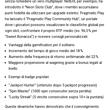
senza richiedere un vero multiplayer. NetEnt, per esempio, ha
introdotto il “Neon Slots Club”, dove i membri accumulano
punti fedeltà da utilizzare per upgrade estetici. Pragmatic Play
ha lanciato il “Pragmatic Play Community Hub”, un portale
dove i giocatori possono visualizzare le classifiche globali per
ogni slot, confrontare il proprio RTP medio (es. 96,5 % per
“Sweet Bonanza”) e ricevere consigli personalizzati.
Vantaggi della gamification per il solitario
Incremento del tempo di gioco medio del 18 %
Aumento della frequenza di ritorno settimanale del 22 %
Maggiore propensione al wagering grazie a bonus legati al
livello
Esempi di badge popolari
“Jackpot Hunter” (ottenuto dopo 5 jackpot progressivi)
“Spin Master” (1000 spin consecutivi senza perdita)
“Lucky Streak” (5 vincite consecutive sopra 10 × la puntata)
Queste dinamiche hanno dimostrato che il coinvolgimento