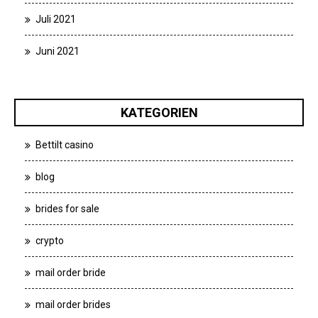
Juli 2021
Juni 2021
KATEGORIEN
Bettilt casino
blog
brides for sale
crypto
mail order bride
mail order brides