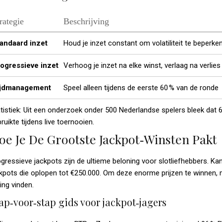
rategie
Beschrijving
andaard inzet
Houd je inzet constant om volatiliteit te beperke
ogressieve inzet
Verhoog je inzet na elke winst, verlaag na verlies
ijdmanagement
Speel alleen tijdens de eerste 60 % van de ronde
tistiek: Uit een onderzoek onder 500 Nederlandse spelers bleek dat 
ruikte tijdens live toernooien.
oe Je De Grootste Jackpot‑Winsten Pakt
gressieve jackpots zijn de ultieme beloning voor slotliefhebbers. K
kpots die oplopen tot €250.000. Om deze enorme prijzen te winnen, m
ing vinden.
ap‑voor‑stap gids voor jackpot‑jagers