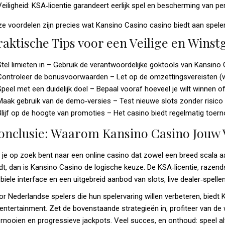
Veiligheid: KSA‑licentie garandeert eerlijk spel en bescherming van p
e voordelen zijn precies wat
Kansino Casino casino
biedt aan spele
raktische Tips voor een Veilige en Wins
Stel limieten in – Gebruik de verantwoordelijke goktools van Kansino 
Controleer de bonusvoorwaarden – Let op de omzettingsvereisten (w
Speel met een duidelijk doel – Bepaal vooraf hoeveel je wilt winnen of
Maak gebruik van de demo‑versies – Test nieuwe slots zonder risico 
Blijf op de hoogte van promoties – Het casino biedt regelmatig toer
onclusie: Waarom Kansino Casino Jouw 
 je op zoek bent naar een online casino dat zowel een breed scala 
dt, dan is Kansino Casino de logische keuze. De KSA‑licentie, razends
iele interface en een uitgebreid aanbod van slots, live dealer‑spel
r Nederlandse spelers die hun spelervaring willen verbeteren, biedt 
entertainment. Zet de bovenstaande strategieën in, profiteer van de
rnooien en progressieve jackpots. Veel succes, en onthoud: speel al