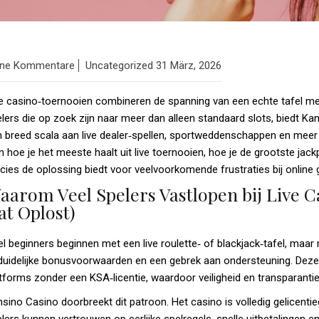
ine Kommentare
Uncategorized
31 März, 2026
e casino‑toernooien combineren de spanning van een echte tafel me
lers die op zoek zijn naar meer dan alleen standaard slots, biedt K
 breed scala aan live dealer‑spellen, sportweddenschappen en meer d
n hoe je het meeste haalt uit live toernooien, hoe je de grootste ja
cies de oplossing biedt voor veelvoorkomende frustraties bij online 
aarom Veel Spelers Vastlopen bij Live C
at Oplost)
l beginners beginnen met een live roulette‑ of blackjack‑tafel, maar 
uidelijke bonusvoorwaarden en een gebrek aan ondersteuning. Deze
tforms zonder een KSA‑licentie, waardoor veiligheid en transparanti
sino Casino doorbreekt dit patroon. Het casino is volledig gelicent