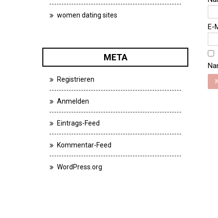
women dating sites
E-
META
Na
Registrieren
Anmelden
Eintrags-Feed
Kommentar-Feed
WordPress.org