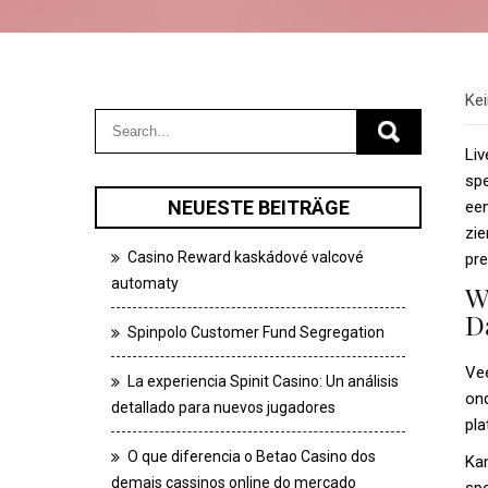
Ke
Liv
spe
NEUESTE BEITRÄGE
een
zie
Casino Reward kaskádové valcové
pre
automaty
W
D
Spinpolo Customer Fund Segregation
Vee
La experiencia Spinit Casino: Un análisis
ond
detallado para nuevos jugadores
pla
O que diferencia o Betao Casino dos
Kan
demais cassinos online do mercado