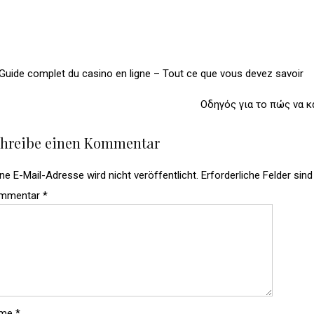
st
vigation
Guide complet du casino en ligne – Tout ce que vous devez savoir
Οδηγός για το πώς να 
hreibe einen Kommentar
ne E-Mail-Adresse wird nicht veröffentlicht.
Erforderliche Felder sin
mmentar
*
ame
*