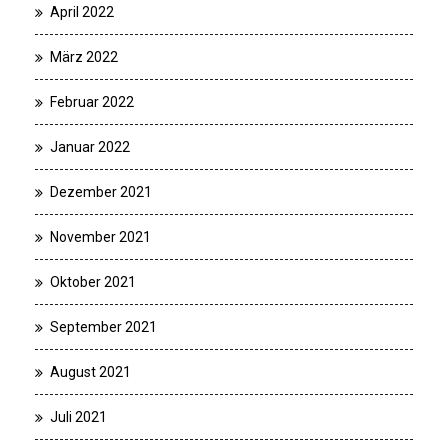
April 2022
März 2022
Februar 2022
Januar 2022
Dezember 2021
November 2021
Oktober 2021
September 2021
August 2021
Juli 2021