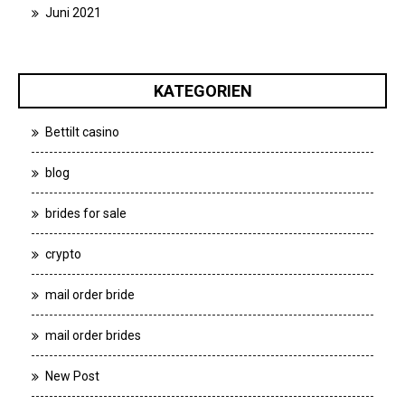
Juni 2021
KATEGORIEN
Bettilt casino
blog
brides for sale
crypto
mail order bride
mail order brides
New Post