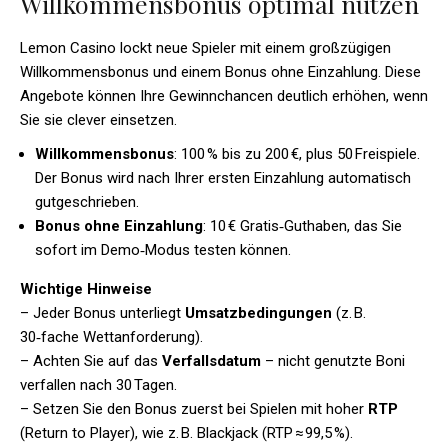
Willkommensbonus optimal nutzen
Lemon Casino lockt neue Spieler mit einem großzügigen
Willkommensbonus und einem Bonus ohne Einzahlung. Diese
Angebote können Ihre Gewinnchancen deutlich erhöhen, wenn
Sie sie clever einsetzen.
Willkommensbonus
: 100 % bis zu 200 €, plus 50 Freispiele.
Der Bonus wird nach Ihrer ersten Einzahlung automatisch
gutgeschrieben.
Bonus ohne Einzahlung
: 10 € Gratis‑Guthaben, das Sie
sofort im Demo‑Modus testen können.
Wichtige Hinweise
– Jeder Bonus unterliegt
Umsatzbedingungen
(z. B.
30‑fache Wettanforderung).
– Achten Sie auf das
Verfallsdatum
– nicht genutzte Boni
verfallen nach 30 Tagen.
– Setzen Sie den Bonus zuerst bei Spielen mit hoher
RTP
(Return to Player), wie z. B. Blackjack (RTP ≈ 99,5 %).