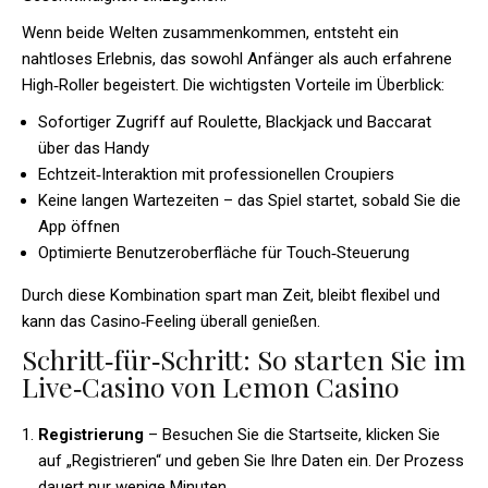
Wenn beide Welten zusammenkommen, entsteht ein
nahtloses Erlebnis, das sowohl Anfänger als auch erfahrene
High‑Roller begeistert. Die wichtigsten Vorteile im Überblick:
Sofortiger Zugriff auf Roulette, Blackjack und Baccarat
über das Handy
Echtzeit‑Interaktion mit professionellen Croupiers
Keine langen Wartezeiten – das Spiel startet, sobald Sie die
App öffnen
Optimierte Benutzeroberfläche für Touch‑Steuerung
Durch diese Kombination spart man Zeit, bleibt flexibel und
kann das Casino‑Feeling überall genießen.
Schritt‑für‑Schritt: So starten Sie im
Live‑Casino von Lemon Casino
Registrierung
– Besuchen Sie die Startseite, klicken Sie
auf „Registrieren“ und geben Sie Ihre Daten ein. Der Prozess
dauert nur wenige Minuten.