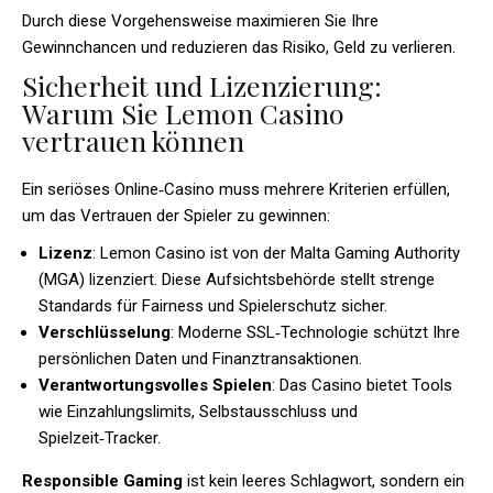
Durch diese Vorgehensweise maximieren Sie Ihre
Gewinnchancen und reduzieren das Risiko, Geld zu verlieren.
Sicherheit und Lizenzierung:
Warum Sie Lemon Casino
vertrauen können
Ein seriöses Online‑Casino muss mehrere Kriterien erfüllen,
um das Vertrauen der Spieler zu gewinnen:
Lizenz
: Lemon Casino ist von der Malta Gaming Authority
(MGA) lizenziert. Diese Aufsichtsbehörde stellt strenge
Standards für Fairness und Spielerschutz sicher.
Verschlüsselung
: Moderne SSL‑Technologie schützt Ihre
persönlichen Daten und Finanztransaktionen.
Verantwortungsvolles Spielen
: Das Casino bietet Tools
wie Einzahlungslimits, Selbstausschluss und
Spielzeit‑Tracker.
Responsible Gaming
ist kein leeres Schlagwort, sondern ein