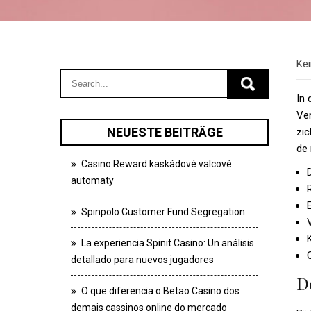
Ke
In 
Ver
NEUESTE BEITRÄGE
zic
de 
Casino Reward kaskádové valcové
automaty
Spinpolo Customer Fund Segregation
La experiencia Spinit Casino: Un análisis
detallado para nuevos jugadores
D
O que diferencia o Betao Casino dos
demais cassinos online do mercado