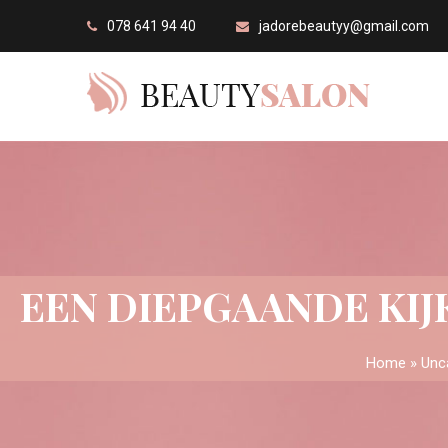
078 641 94 40
jadorebeautyy@gmail.com
EEN DIEPGAANDE KIJK
Home
»
Unc