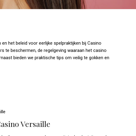
en het beleid voor eerlijke spelpraktijken bij
Casino
rs te beschermen, de regelgeving waaraan het casino
arnaast bieden we praktische tips om veilig te gokken en
lle
asino Versaille