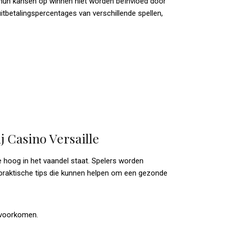
 hun kansen op winnen niet worden beïnvloed door
itbetalingspercentages van verschillende spellen,
j Casino Versaille
e hoog in het vaandel staat. Spelers worden
 praktische tips die kunnen helpen om een gezonde
 voorkomen.