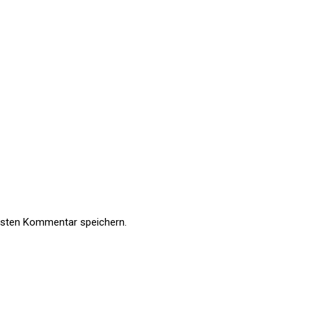
hsten Kommentar speichern.