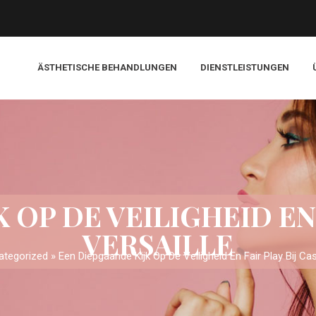
ÄSTHETISCHE BEHANDLUNGEN
DIENSTLEISTUNGEN
 OP DE VEILIGHEID EN 
VERSAILLE
ategorized
»
Een Diepgaande Kijk Op De Veiligheid En Fair Play Bij Cas