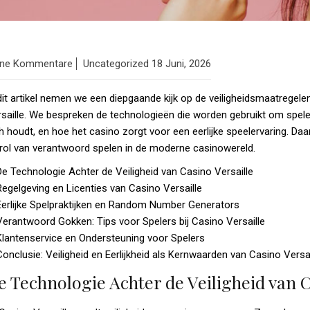
ine Kommentare
Uncategorized
18 Juni, 2026
dit artikel nemen we een diepgaande kijk op de veiligheidsmaatregelen 
saille
. We bespreken de technologieën die worden gebruikt om spele
h houdt, en hoe het casino zorgt voor een eerlijke speelervaring. Da
rol van verantwoord spelen in de moderne casinowereld.
De Technologie Achter de Veiligheid van Casino Versaille
Regelgeving en Licenties van Casino Versaille
Eerlijke Spelpraktijken en Random Number Generators
Verantwoord Gokken: Tips voor Spelers bij Casino Versaille
Klantenservice en Ondersteuning voor Spelers
Conclusie: Veiligheid en Eerlijkheid als Kernwaarden van Casino Versai
e Technologie Achter de Veiligheid van C