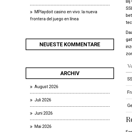
Bij
SSL
MPlaydoit casino en vivo: la nueva
bet
frontera del juego en línea
tec
Daa
gat
NEUESTE KOMMENTARE
inz
zor
Ve
ARCHIV
SS
August 2026
Fr
Juli 2026
Ge
Juni 2026
R
Mai 2026