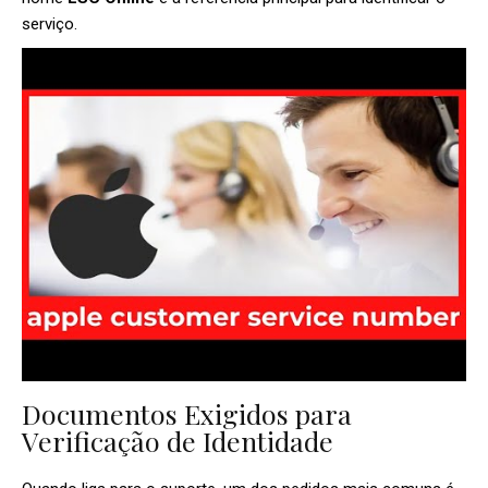
serviço.
Documentos Exigidos para
Verificação de Identidade