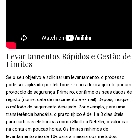
Levantamentos Rápidos e Gestão de
Limites
Se o seu objetivo é solicitar um levantamento, o processo
pode ser agilizado por telefone. O operador irá guiá-lo por um
protocolo de segurança. Primeiro, confirme os seus dados de
registo (nome, data de nascimento e e-mail). Depois, indique
o método de pagamento desejado. Por exemplo, para uma
transferência bancária, o prazo típico é de 1 a 3 dias úteis;
para carteiras eletrónicas como Skrill ou Neteller, o valor cai
na conta em poucas horas. Os limites mínimos de
levantamento são de 10€ para a maioria dos métodos,