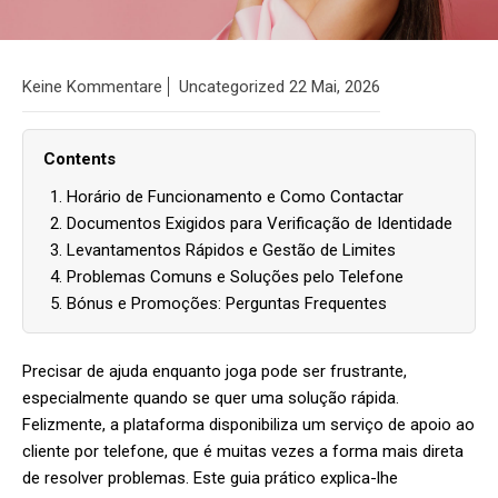
Keine Kommentare
Uncategorized
22 Mai, 2026
Contents
Horário de Funcionamento e Como Contactar
Documentos Exigidos para Verificação de Identidade
Levantamentos Rápidos e Gestão de Limites
Problemas Comuns e Soluções pelo Telefone
Bónus e Promoções: Perguntas Frequentes
Precisar de ajuda enquanto joga pode ser frustrante,
especialmente quando se quer uma solução rápida.
Felizmente, a plataforma disponibiliza um serviço de apoio ao
cliente por telefone, que é muitas vezes a forma mais direta
de resolver problemas. Este guia prático explica-lhe