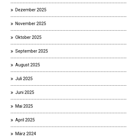
Dezember 2025
November 2025
Oktober 2025
September 2025
August 2025
Juli 2025
Juni 2025
Mai 2025
April 2025
März 2024