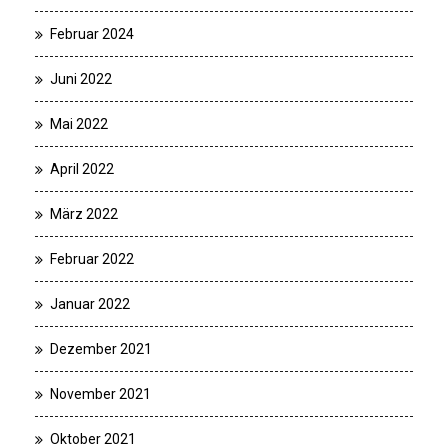
Februar 2024
Juni 2022
Mai 2022
April 2022
März 2022
Februar 2022
Januar 2022
Dezember 2021
November 2021
Oktober 2021