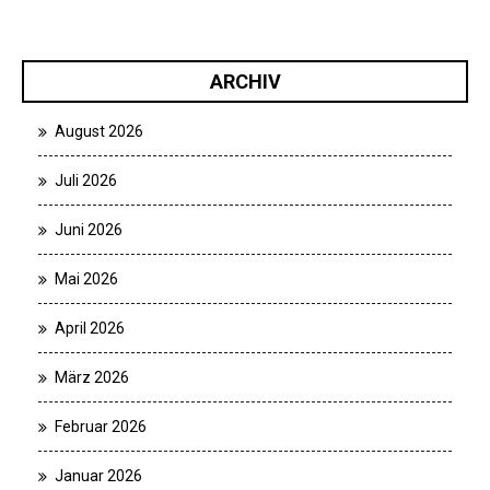
ARCHIV
August 2026
Juli 2026
Juni 2026
Mai 2026
April 2026
März 2026
Februar 2026
Januar 2026