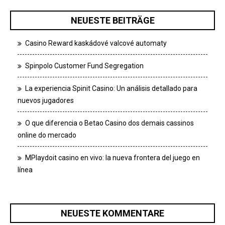
NEUESTE BEITRÄGE
Casino Reward kaskádové valcové automaty
Spinpolo Customer Fund Segregation
La experiencia Spinit Casino: Un análisis detallado para
nuevos jugadores
O que diferencia o Betao Casino dos demais cassinos
online do mercado
MPlaydoit casino en vivo: la nueva frontera del juego en
línea
NEUESTE KOMMENTARE