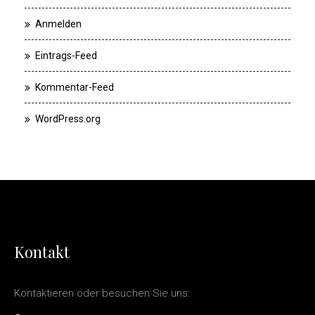
Anmelden
Eintrags-Feed
Kommentar-Feed
WordPress.org
Kontakt
Kontaktieren oder besuchen Sie uns: