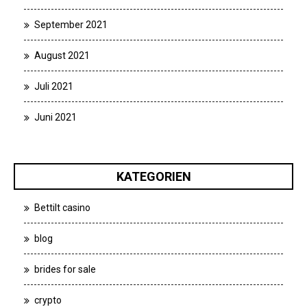
September 2021
August 2021
Juli 2021
Juni 2021
KATEGORIEN
Bettilt casino
blog
brides for sale
crypto