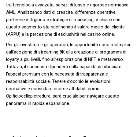
tra tecnologia avanzata, servizi di lusso e rigorose normative
AML. Analizzando dati di crescita, differenze operative,
preferenze di gioco e strategie di marketing, è chiaro che
questo segmento sta ridefinendo il valore medio del cliente
(ARPU) e la percezione di esclusività nei casinò online.
Per gli investitori e gli operatori, le opportunità sono molteplici:
dall’adozione di streaming 8K alla creazione di programmi di
loyalty a più livelli, fino all’esplorazione di NFT e metaverso.
Tuttavia, il successo dipenderà dalla capacità di bilanciare
l’appeal premium con la necessità di trasparenza e
responsabilità sociale. Tenere d’occhio le evoluzioni
normative e consultare risorse affidabili, come
Opificiodellepietredure, sarà cruciale per navigare questo
panorama in rapida espansione.
Post