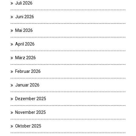
Juli 2026
Juni 2026
Mai 2026
April 2026
März 2026
Februar 2026
Januar 2026
Dezember 2025
November 2025
Oktober 2025