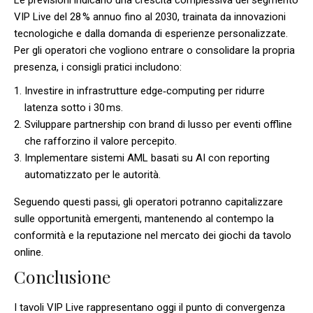
VIP Live del 28 % annuo fino al 2030, trainata da innovazioni
tecnologiche e dalla domanda di esperienze personalizzate.
Per gli operatori che vogliono entrare o consolidare la propria
presenza, i consigli pratici includono:
Investire in infrastrutture edge‑computing per ridurre
latenza sotto i 30 ms.
Sviluppare partnership con brand di lusso per eventi offline
che rafforzino il valore percepito.
Implementare sistemi AML basati su AI con reporting
automatizzato per le autorità.
Seguendo questi passi, gli operatori potranno capitalizzare
sulle opportunità emergenti, mantenendo al contempo la
conformità e la reputazione nel mercato dei giochi da tavolo
online.
Conclusione
I tavoli VIP Live rappresentano oggi il punto di convergenza