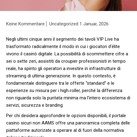
Keine Kommentare
Uncategorized
1 Januar, 2026
Negli ultimi cinque anni il segmento dei tavoli VIP Live ha
trasformato radicalmente il modo in cui i giocatori d’élite
vivono il casinò digitale. La possibilità di scommettere cifre a
sei o sette zeri, assistiti da croupier professionisti in tempo
reale, ha spinto gli operatori a investire in infrastrutture di
streaming di ultima generazione. In questo contesto, è
fondamentale distinguere tra le offerte “standard” e le
esperienze su misura per i high‑roller, perché la differenza
non riguarda solo la puntata minima ma l’intero ecosistema di
servizi, sicurezza e branding.
Per chi desidera approfondire le opzioni disponibili, il portale
casino sicuri non AAMS
offre una panoramica completa delle
piattaforme autorizate a operare al di fuori della normativa