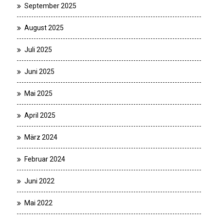
September 2025
August 2025
Juli 2025
Juni 2025
Mai 2025
April 2025
März 2024
Februar 2024
Juni 2022
Mai 2022