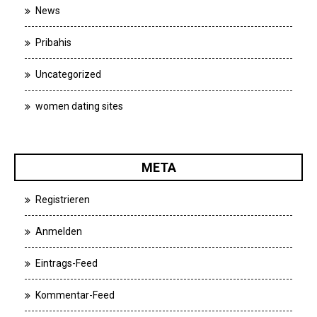
News
Pribahis
Uncategorized
women dating sites
META
Registrieren
Anmelden
Eintrags-Feed
Kommentar-Feed