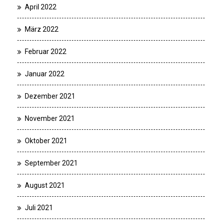
April 2022
März 2022
Februar 2022
Januar 2022
Dezember 2021
November 2021
Oktober 2021
September 2021
August 2021
Juli 2021