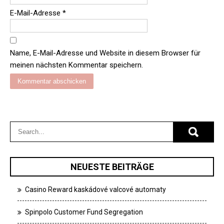
E-Mail-Adresse
*
Name, E-Mail-Adresse und Website in diesem Browser für
meinen nächsten Kommentar speichern.
NEUESTE BEITRÄGE
Casino Reward kaskádové valcové automaty
Spinpolo Customer Fund Segregation