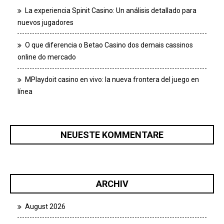
La experiencia Spinit Casino: Un análisis detallado para
nuevos jugadores
O que diferencia o Betao Casino dos demais cassinos
online do mercado
MPlaydoit casino en vivo: la nueva frontera del juego en
línea
NEUESTE KOMMENTARE
ARCHIV
August 2026