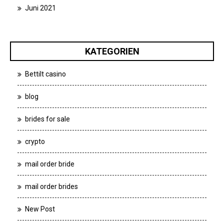
Juni 2021
KATEGORIEN
Bettilt casino
blog
brides for sale
crypto
mail order bride
mail order brides
New Post