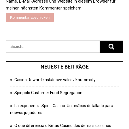
Name, E-Mail-Adresse und Website in diesem Browser für
meinen nächsten Kommentar speichern.
NEUESTE BEITRÄGE
Casino Reward kaskádové valcové automaty
Spinpolo Customer Fund Segregation
La experiencia Spinit Casino: Un análisis detallado para
nuevos jugadores
O que diferencia o Betao Casino dos demais cassinos