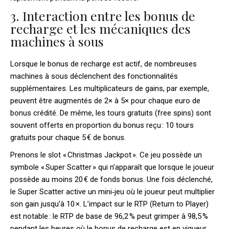
3. Interaction entre les bonus de
recharge et les mécaniques des
machines à sous
Lorsque le bonus de recharge est actif, de nombreuses
machines à sous déclenchent des fonctionnalités
supplémentaires. Les multiplicateurs de gains, par exemple,
peuvent être augmentés de 2× à 5× pour chaque euro de
bonus crédité. De même, les tours gratuits (free spins) sont
souvent offerts en proportion du bonus reçu : 10 tours
gratuits pour chaque 5 € de bonus.
Prenons le slot « Christmas Jackpot ». Ce jeu possède un
symbole « Super Scatter » qui n’apparaît que lorsque le joueur
possède au moins 20 € de fonds bonus. Une fois déclenché,
le Super Scatter active un mini‑jeu où le joueur peut multiplier
son gain jusqu’à 10 ×. L’impact sur le RTP (Return to Player)
est notable : le RTP de base de 96,2 % peut grimper à 98,5 %
pendant les heures où le bonus de recharge est en vigueur,