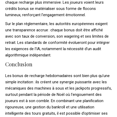
chaque recharge plus immersive. Les joueurs voient leurs
crédits bonus se matérialiser sous forme de flocons
lumineux, renforçant l’engagement émotionnel.
Sur le plan réglementaire, les autorités européennes exigent
une transparence accrue : chaque bonus doit être affiché
avec son taux de conversion, son wagering et ses limites de
retrait. Les standards de conformité évolueront pour intégrer
les exigences de l’IA, notamment la nécessité d’un audit
algorithmique indépendant.
Conclusion
Les bonus de recharge hebdomadaires sont bien plus qu’une
simple incitation : ils créent une synergie puissante avec les
mécaniques des machines à sous et les jackpots progressifs,
surtout pendant la période de Noël où l’engouement des
joueurs est à son comble. En combinant une planification
rigoureuse, une gestion du bankroll et une utilisation
intelligente des tours gratuits, il est possible d’optimiser ses