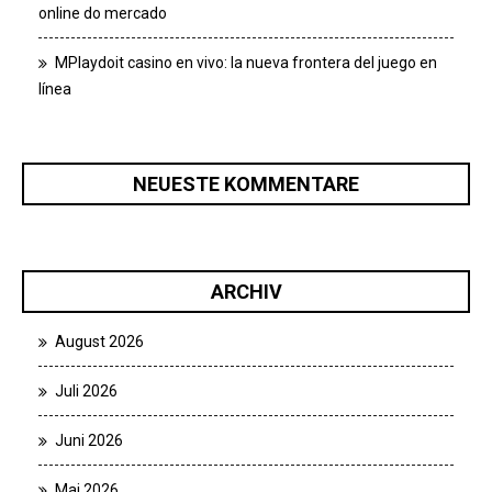
online do mercado
MPlaydoit casino en vivo: la nueva frontera del juego en
línea
NEUESTE KOMMENTARE
ARCHIV
August 2026
Juli 2026
Juni 2026
Mai 2026