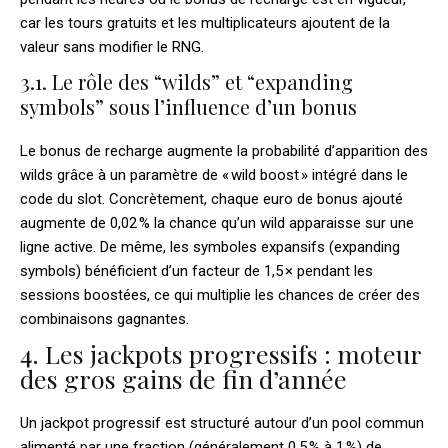
car les tours gratuits et les multiplicateurs ajoutent de la
valeur sans modifier le RNG.
3.1. Le rôle des “wilds” et “expanding
symbols” sous l’influence d’un bonus
Le bonus de recharge augmente la probabilité d’apparition des
wilds grâce à un paramètre de « wild boost » intégré dans le
code du slot. Concrètement, chaque euro de bonus ajouté
augmente de 0,02 % la chance qu’un wild apparaisse sur une
ligne active. De même, les symboles expansifs (expanding
symbols) bénéficient d’un facteur de 1,5 × pendant les
sessions boostées, ce qui multiplie les chances de créer des
combinaisons gagnantes.
4. Les jackpots progressifs : moteur
des gros gains de fin d’année
Un jackpot progressif est structuré autour d’un pool commun
alimenté par une fraction (généralement 0,5 % à 1 %) de