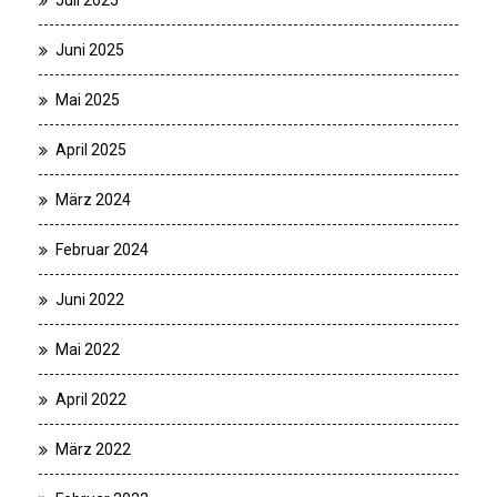
Juni 2025
Mai 2025
April 2025
März 2024
Februar 2024
Juni 2022
Mai 2022
April 2022
März 2022