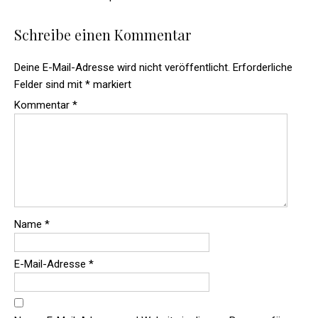
Schreibe einen Kommentar
Deine E-Mail-Adresse wird nicht veröffentlicht.
Erforderliche
Felder sind mit
*
markiert
Kommentar
*
Name
*
E-Mail-Adresse
*