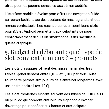
utiles pour les joueurs sensibles aux stimuli auditifs.
L’interface mobile a évolué pour offrir une navigation fluide
sur écran tactile, avec des boutons de mise agrandis et des
menus contextuels. Les casinos qui optimisent leurs slots
pour iOS et Android permettent aux débutants de jouer
confortablement depuis un smartphone, sans sacrifier la
qualité graphique.
5. Budget du débutant : quel type de
slot convient le mieux ? – 320 mots
Les slots classiques offrent des mises minimales très
faibles, généralement entre 0,01 € et 0,10 € par tour. Cette
fourchette permet aux joueurs de s’entraîner longtemps avec
une petite bankroll (ex. 10 €).
Les slots modernes exigent souvent des mises de 0,10 € à 1 €
ou plus, ce qui convient aux joueurs disposés à investir
davantage pour accéder aux bonus et aux jackpots