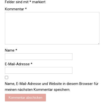
Felder sind mit
*
markiert
Kommentar
*
Name
*
E-Mail-Adresse
*
Name, E-Mail-Adresse und Website in diesem Browser für
meinen nächsten Kommentar speichern.