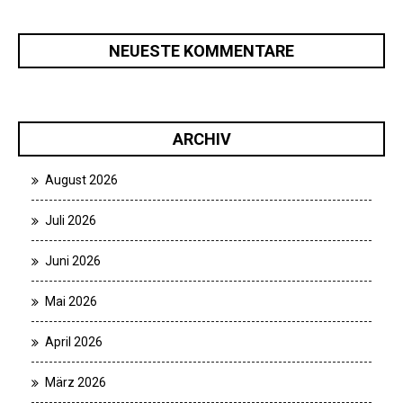
NEUESTE KOMMENTARE
ARCHIV
August 2026
Juli 2026
Juni 2026
Mai 2026
April 2026
März 2026