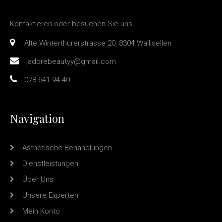
Kontaktieren oder besuchen Sie uns:
Alte Winterthurerstrasse 20, 8304 Wallisellen
jadorebeautyy@gmail.com
078 641 94 40
Navigation
Ästhetische Behandlungen
Dienstleistungen
Über Uns
Unsere Experten
Mein Konto