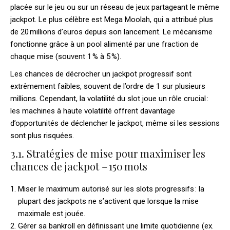
placée sur le jeu ou sur un réseau de jeux partageant le même
jackpot. Le plus célèbre est Mega Moolah, qui a attribué plus
de 20 millions d’euros depuis son lancement. Le mécanisme
fonctionne grâce à un pool alimenté par une fraction de
chaque mise (souvent 1 % à 5 %).
Les chances de décrocher un jackpot progressif sont
extrêmement faibles, souvent de l’ordre de 1 sur plusieurs
millions. Cependant, la volatilité du slot joue un rôle crucial :
les machines à haute volatilité offrent davantage
d’opportunités de déclencher le jackpot, même si les sessions
sont plus risquées.
3.1. Stratégies de mise pour maximiser les
chances de jackpot – 150 mots
Miser le maximum autorisé sur les slots progressifs : la
plupart des jackpots ne s’activent que lorsque la mise
maximale est jouée.
Gérer sa bankroll en définissant une limite quotidienne (ex.