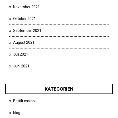
November 2021
Oktober 2021
September 2021
August 2021
Juli 2021
Juni 2021
KATEGORIEN
Bettilt casino
blog