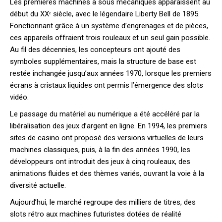
Les premières machines à sous mécaniques apparaissent au
début du XXᵉ siècle, avec le légendaire Liberty Bell de 1895.
Fonctionnant grâce à un système d’engrenages et de pièces,
ces appareils offraient trois rouleaux et un seul gain possible.
Au fil des décennies, les concepteurs ont ajouté des
symboles supplémentaires, mais la structure de base est
restée inchangée jusqu’aux années 1970, lorsque les premiers
écrans à cristaux liquides ont permis l’émergence des slots
vidéo.
Le passage du matériel au numérique a été accéléré par la
libéralisation des jeux d’argent en ligne. En 1994, les premiers
sites de casino ont proposé des versions virtuelles de leurs
machines classiques, puis, à la fin des années 1990, les
développeurs ont introduit des jeux à cinq rouleaux, des
animations fluides et des thèmes variés, ouvrant la voie à la
diversité actuelle.
Aujourd’hui, le marché regroupe des milliers de titres, des
slots rétro aux machines futuristes dotées de réalité