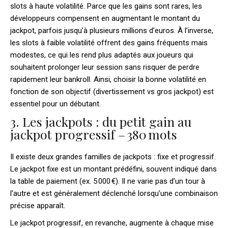
slots à haute volatilité. Parce que les gains sont rares, les
développeurs compensent en augmentant le montant du
jackpot, parfois jusqu’à plusieurs millions d’euros. À l’inverse,
les slots à faible volatilité offrent des gains fréquents mais
modestes, ce qui les rend plus adaptés aux joueurs qui
souhaitent prolonger leur session sans risquer de perdre
rapidement leur bankroll. Ainsi, choisir la bonne volatilité en
fonction de son objectif (divertissement vs gros jackpot) est
essentiel pour un débutant.
3. Les jackpots : du petit gain au
jackpot progressif – 380 mots
Il existe deux grandes familles de jackpots : fixe et progressif.
Le jackpot fixe est un montant prédéfini, souvent indiqué dans
la table de paiement (ex. 5 000 €). Il ne varie pas d’un tour à
l’autre et est généralement déclenché lorsqu’une combinaison
précise apparaît.
Le jackpot progressif, en revanche, augmente à chaque mise