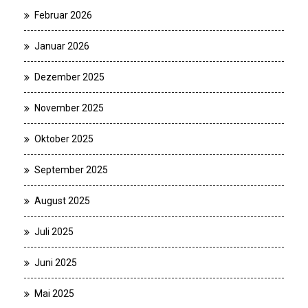
Februar 2026
Januar 2026
Dezember 2025
November 2025
Oktober 2025
September 2025
August 2025
Juli 2025
Juni 2025
Mai 2025