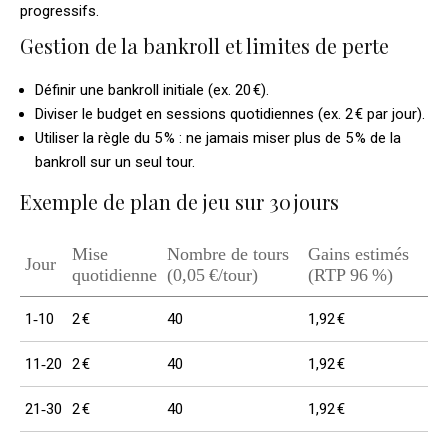
progressifs.
Gestion de la bankroll et limites de perte
Définir une bankroll initiale (ex. 20 €).
Diviser le budget en sessions quotidiennes (ex. 2 € par jour).
Utiliser la règle du 5 % : ne jamais miser plus de 5 % de la
bankroll sur un seul tour.
Exemple de plan de jeu sur 30 jours
Mise
Nombre de tours
Gains estimés
Jour
quotidienne
(0,05 €/tour)
(RTP 96 %)
1‑10
2 €
40
1,92 €
11‑20
2 €
40
1,92 €
21‑30
2 €
40
1,92 €