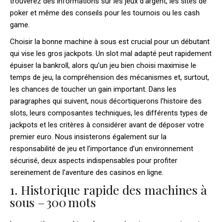
trouverez des informations sur les jeux d’argent, les sites de
poker et même des conseils pour les tournois ou les cash
game.
Choisir la bonne machine à sous est crucial pour un débutant
qui vise les gros jackpots. Un slot mal adapté peut rapidement
épuiser la bankroll, alors qu’un jeu bien choisi maximise le
temps de jeu, la compréhension des mécanismes et, surtout,
les chances de toucher un gain important. Dans les
paragraphes qui suivent, nous décortiquerons l’histoire des
slots, leurs composantes techniques, les différents types de
jackpots et les critères à considérer avant de déposer votre
premier euro. Nous insisterons également sur la
responsabilité de jeu et l’importance d’un environnement
sécurisé, deux aspects indispensables pour profiter
sereinement de l’aventure des casinos en ligne.
1. Historique rapide des machines à
sous – 300 mots