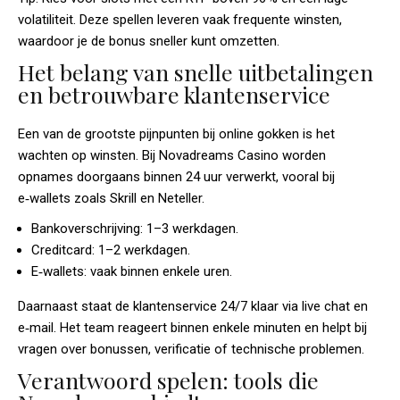
volatiliteit. Deze spellen leveren vaak frequente winsten,
waardoor je de bonus sneller kunt omzetten.
Het belang van snelle uitbetalingen
en betrouwbare klantenservice
Een van de grootste pijnpunten bij online gokken is het
wachten op winsten. Bij Novadreams Casino worden
opnames doorgaans binnen 24 uur verwerkt, vooral bij
e‑wallets zoals Skrill en Neteller.
Bankoverschrijving: 1–3 werkdagen.
Creditcard: 1–2 werkdagen.
E‑wallets: vaak binnen enkele uren.
Daarnaast staat de klantenservice 24/7 klaar via live chat en
e‑mail. Het team reageert binnen enkele minuten en helpt bij
vragen over bonussen, verificatie of technische problemen.
Verantwoord spelen: tools die