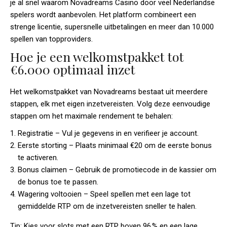
je al snel waarom Novadreams Casino door veel Nederlandse
spelers wordt aanbevolen. Het platform combineert een
strenge licentie, supersnelle uitbetalingen en meer dan 10.000
spellen van topproviders.
Hoe je een welkomstpakket tot
€6.000 optimaal inzet
Het welkomstpakket van Novadreams bestaat uit meerdere
stappen, elk met eigen inzetvereisten. Volg deze eenvoudige
stappen om het maximale rendement te behalen:
Registratie – Vul je gegevens in en verifieer je account.
Eerste storting – Plaats minimaal €20 om de eerste bonus
te activeren.
Bonus claimen – Gebruik de promotiecode in de kassier om
de bonus toe te passen.
Wagering voltooien – Speel spellen met een lage tot
gemiddelde RTP om de inzetvereisten sneller te halen.
Tip: Kies voor slots met een RTP boven 96 % en een lage