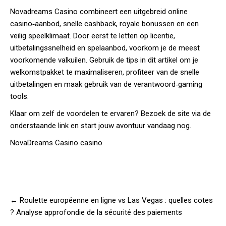
Novadreams Casino combineert een uitgebreid online
casino‑aanbod, snelle cashback, royale bonussen en een
veilig speelklimaat. Door eerst te letten op licentie,
uitbetalingssnelheid en spelaanbod, voorkom je de meest
voorkomende valkuilen. Gebruik de tips in dit artikel om je
welkomstpakket te maximaliseren, profiteer van de snelle
uitbetalingen en maak gebruik van de verantwoord‑gaming
tools.
Klaar om zelf de voordelen te ervaren? Bezoek de site via de
onderstaande link en start jouw avontuur vandaag nog.
NovaDreams Casino casino
Post
navigation
←
Roulette européenne en ligne vs Las Vegas : quelles cotes
? Analyse approfondie de la sécurité des paiements