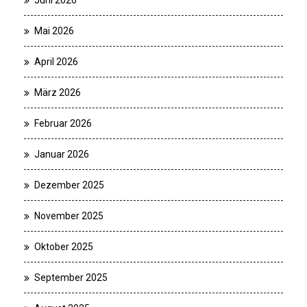
Mai 2026
April 2026
März 2026
Februar 2026
Januar 2026
Dezember 2025
November 2025
Oktober 2025
September 2025