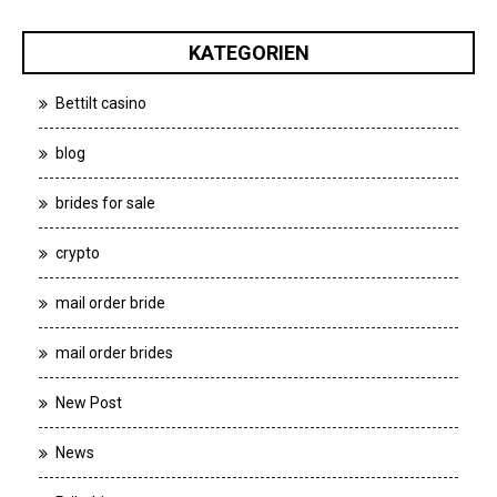
KATEGORIEN
Bettilt casino
blog
brides for sale
crypto
mail order bride
mail order brides
New Post
News