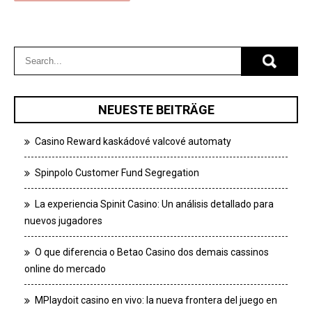
NEUESTE BEITRÄGE
Casino Reward kaskádové valcové automaty
Spinpolo Customer Fund Segregation
La experiencia Spinit Casino: Un análisis detallado para
nuevos jugadores
O que diferencia o Betao Casino dos demais cassinos
online do mercado
MPlaydoit casino en vivo: la nueva frontera del juego en