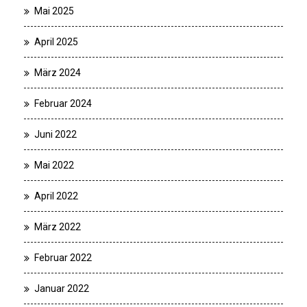
Mai 2025
April 2025
März 2024
Februar 2024
Juni 2022
Mai 2022
April 2022
März 2022
Februar 2022
Januar 2022