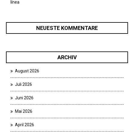
línea
NEUESTE KOMMENTARE
ARCHIV
August 2026
Juli 2026
Juni 2026
Mai 2026
April 2026