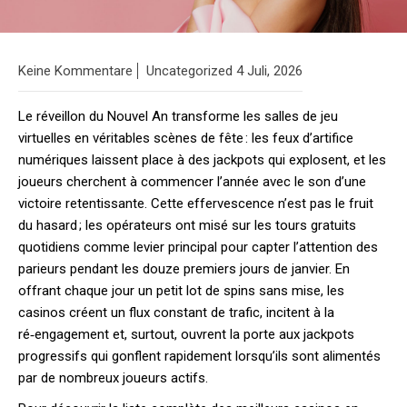
Keine Kommentare
Uncategorized
4 Juli, 2026
Le réveillon du Nouvel An transforme les salles de jeu
virtuelles en véritables scènes de fête : les feux d’artifice
numériques laissent place à des jackpots qui explosent, et les
joueurs cherchent à commencer l’année avec le son d’une
victoire retentissante. Cette effervescence n’est pas le fruit
du hasard ; les opérateurs ont misé sur les tours gratuits
quotidiens comme levier principal pour capter l’attention des
parieurs pendant les douze premiers jours de janvier. En
offrant chaque jour un petit lot de spins sans mise, les
casinos créent un flux constant de trafic, incitent à la
ré‑engagement et, surtout, ouvrent la porte aux jackpots
progressifs qui gonflent rapidement lorsqu’ils sont alimentés
par de nombreux joueurs actifs.