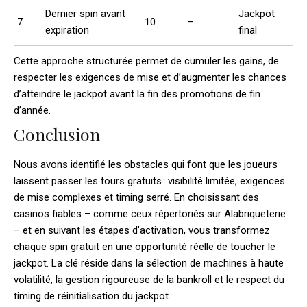
Dernier spin avant
Jackpot
7
10
–
expiration
final
Cette approche structurée permet de cumuler les gains, de
respecter les exigences de mise et d’augmenter les chances
d’atteindre le jackpot avant la fin des promotions de fin
d’année.
Conclusion
Nous avons identifié les obstacles qui font que les joueurs
laissent passer les tours gratuits : visibilité limitée, exigences
de mise complexes et timing serré. En choisissant des
casinos fiables – comme ceux répertoriés sur Alabriqueterie
– et en suivant les étapes d’activation, vous transformez
chaque spin gratuit en une opportunité réelle de toucher le
jackpot. La clé réside dans la sélection de machines à haute
volatilité, la gestion rigoureuse de la bankroll et le respect du
timing de réinitialisation du jackpot.