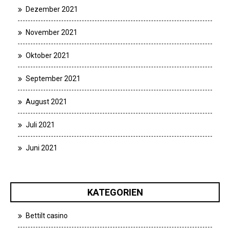
Dezember 2021
November 2021
Oktober 2021
September 2021
August 2021
Juli 2021
Juni 2021
KATEGORIEN
Bettilt casino