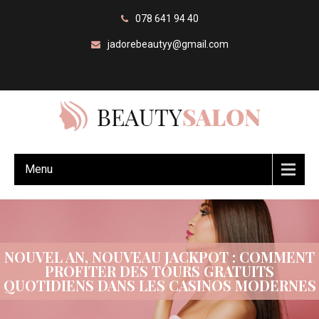
078 641 94 40
jadorebeautyy@gmail.com
Menu
NOUVEL AN, NOUVEAU JACKPOT : COMMENT
PROFITER DES TOURS GRATUITS
QUOTIDIENS DANS LES CASINOS MODERNES