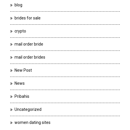
blog
brides for sale
crypto
mail order bride
mail order brides
New Post
News
Pribahis
Uncategorized
women dating sites