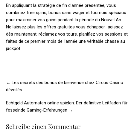
En appliquant la stratégie de fin d’année présentée, vous
combinez free spins, bonus sans wager et tournois spéciaux
pour maximiser vos gains pendant la période du Nouvel An.
Ne laissez plus les offres gratuites vous échapper : agissez
dès maintenant, réclamez vos tours, planifiez vos sessions et
faites de ce premier mois de l’année une véritable chasse au
jackpot.
Post
navigation
←
Les secrets des bonus de bienvenue chez Circus Casino
dévoilés
Echtgeld Automaten online spielen: Der definitive Leitfaden für
fesselnde Gaming-Erfahrungen
→
Schreibe einen Kommentar