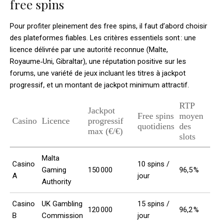
free spins
Pour profiter pleinement des free spins, il faut d’abord choisir
des plateformes fiables. Les critères essentiels sont : une
licence délivrée par une autorité reconnue (Malte,
Royaume‑Uni, Gibraltar), une réputation positive sur les
forums, une variété de jeux incluant les titres à jackpot
progressif, et un montant de jackpot minimum attractif.
RTP
Jackpot
Free spins
moyen
Casino
Licence
progressif
quotidiens
des
max (€/€)
slots
Malta
Casino
10 spins /
Gaming
150 000
96,5 %
A
jour
Authority
Casino
UK Gambling
15 spins /
120 000
96,2 %
B
Commission
jour