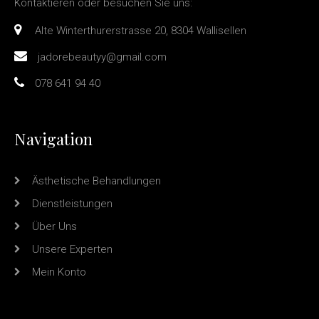
Kontaktieren oder besuchen Sie uns:
Alte Winterthurerstrasse 20, 8304 Wallisellen
jadorebeautyy@gmail.com
078 641 94 40
Navigation
Ästhetische Behandlungen
Dienstleistungen
Über Uns
Unsere Experten
Mein Konto