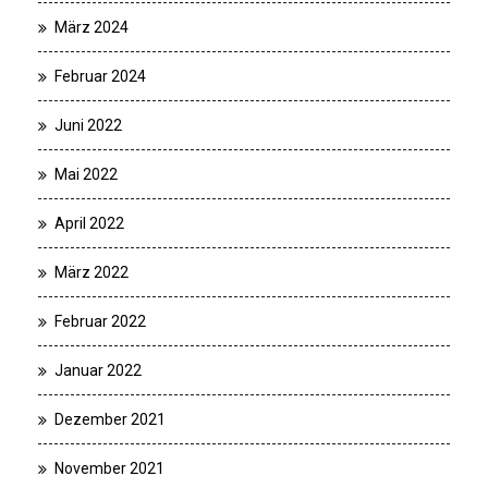
März 2024
Februar 2024
Juni 2022
Mai 2022
April 2022
März 2022
Februar 2022
Januar 2022
Dezember 2021
November 2021