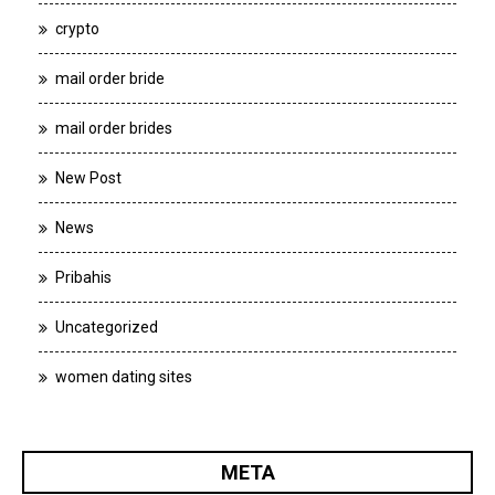
crypto
mail order bride
mail order brides
New Post
News
Pribahis
Uncategorized
women dating sites
META