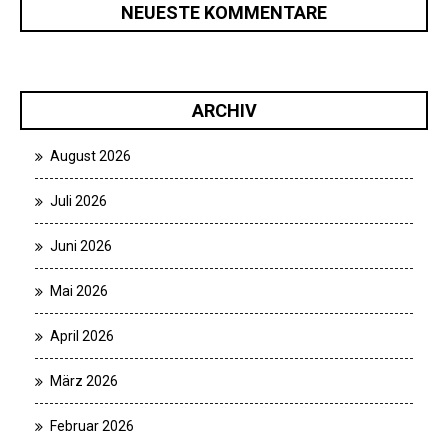
NEUESTE KOMMENTARE
ARCHIV
August 2026
Juli 2026
Juni 2026
Mai 2026
April 2026
März 2026
Februar 2026