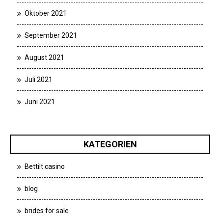
Oktober 2021
September 2021
August 2021
Juli 2021
Juni 2021
KATEGORIEN
Bettilt casino
blog
brides for sale