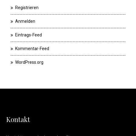
Registrieren
Anmelden
Eintrags-Feed
Kommentar-Feed
WordPress.org
Kontakt