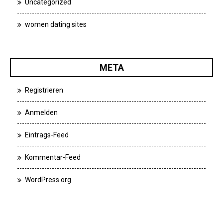
Uncategorized
women dating sites
META
Registrieren
Anmelden
Eintrags-Feed
Kommentar-Feed
WordPress.org