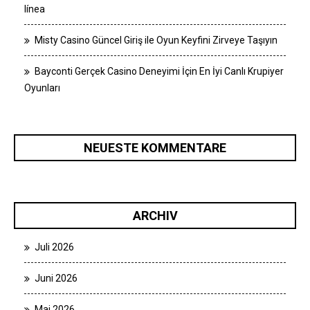
línea
Misty Casino Güncel Giriş ile Oyun Keyfini Zirveye Taşıyın
Bayconti Gerçek Casino Deneyimi İçin En İyi Canlı Krupiyer
Oyunları
NEUESTE KOMMENTARE
ARCHIV
Juli 2026
Juni 2026
Mai 2026