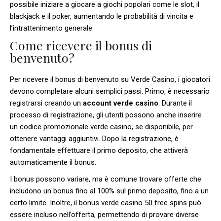
possibile iniziare a giocare a giochi popolari come le slot, il
blackjack e il poker, aumentando le probabilità di vincita e
l’intrattenimento generale.
Come ricevere il bonus di
benvenuto?
Per ricevere il bonus di benvenuto su Verde Casino, i giocatori
devono completare alcuni semplici passi. Primo, è necessario
registrarsi creando un
account verde casino
. Durante il
processo di registrazione, gli utenti possono anche inserire
un codice promozionale verde casino, se disponibile, per
ottenere vantaggi aggiuntivi. Dopo la registrazione, è
fondamentale effettuare il primo deposito, che attiverà
automaticamente il bonus.
I bonus possono variare, ma è comune trovare offerte che
includono un bonus fino al 100% sul primo deposito, fino a un
certo limite. Inoltre, il bonus verde casino 50 free spins può
essere incluso nell’offerta, permettendo di provare diverse