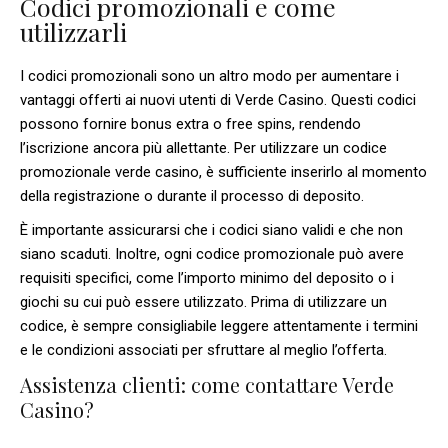
Codici promozionali e come
utilizzarli
I codici promozionali sono un altro modo per aumentare i
vantaggi offerti ai nuovi utenti di Verde Casino. Questi codici
possono fornire bonus extra o free spins, rendendo
l’iscrizione ancora più allettante. Per utilizzare un codice
promozionale verde casino, è sufficiente inserirlo al momento
della registrazione o durante il processo di deposito.
È importante assicurarsi che i codici siano validi e che non
siano scaduti. Inoltre, ogni codice promozionale può avere
requisiti specifici, come l’importo minimo del deposito o i
giochi su cui può essere utilizzato. Prima di utilizzare un
codice, è sempre consigliabile leggere attentamente i termini
e le condizioni associati per sfruttare al meglio l’offerta.
Assistenza clienti: come contattare Verde
Casino?