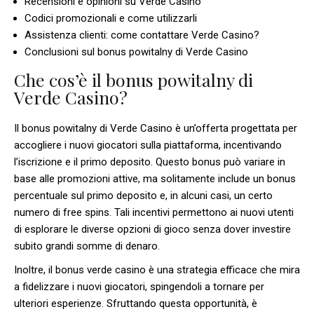
Recensioni e opinioni su Verde Casino
Codici promozionali e come utilizzarli
Assistenza clienti: come contattare Verde Casino?
Conclusioni sul bonus powitalny di Verde Casino
Che cos’è il bonus powitalny di
Verde Casino?
Il bonus powitalny di Verde Casino è un’offerta progettata per
accogliere i nuovi giocatori sulla piattaforma, incentivando
l’iscrizione e il primo deposito. Questo bonus può variare in
base alle promozioni attive, ma solitamente include un bonus
percentuale sul primo deposito e, in alcuni casi, un certo
numero di free spins. Tali incentivi permettono ai nuovi utenti
di esplorare le diverse opzioni di gioco senza dover investire
subito grandi somme di denaro.
Inoltre, il bonus verde casino è una strategia efficace che mira
a fidelizzare i nuovi giocatori, spingendoli a tornare per
ulteriori esperienze. Sfruttando questa opportunità, è