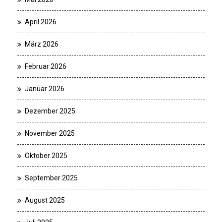
April 2026
März 2026
Februar 2026
Januar 2026
Dezember 2025
November 2025
Oktober 2025
September 2025
August 2025