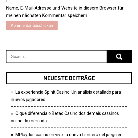
Name, E-Mail-Adresse und Website in diesem Browser für
meinen nächsten Kommentar speichern.
NEUESTE BEITRÄGE
La experiencia Spinit Casino: Un análisis detallado para
nuevos jugadores
O que diferencia o Betao Casino dos demais cassinos
online do mercado
MPlaydoit casino en vivo: la nueva frontera del juego en