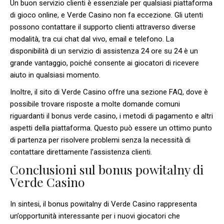
Un buon servizio clienti è essenziale per qualsiasi piattaforma
di gioco online, e Verde Casino non fa eccezione. Gli utenti
possono contattare il supporto clienti attraverso diverse
modalità, tra cui chat dal vivo, email e telefono. La
disponibilità di un servizio di assistenza 24 ore su 24 è un
grande vantaggio, poiché consente ai giocatori di ricevere
aiuto in qualsiasi momento.
Inoltre, il sito di Verde Casino offre una sezione FAQ, dove è
possibile trovare risposte a molte domande comuni
riguardanti il bonus verde casino, i metodi di pagamento e altri
aspetti della piattaforma. Questo può essere un ottimo punto
di partenza per risolvere problemi senza la necessità di
contattare direttamente l’assistenza clienti.
Conclusioni sul bonus powitalny di
Verde Casino
In sintesi, il bonus powitalny di Verde Casino rappresenta
un’opportunità interessante per i nuovi giocatori che